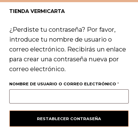
TIENDA VERMICARTA
¿Perdiste tu contraseña? Por favor,
introduce tu nombre de usuario o
correo electrónico. Recibirás un enlace
para crear una contraseña nueva por
correo electrónico.
OBLIGA
NOMBRE DE USUARIO O CORREO ELECTRÓNICO
*
RESTABLECER CONTRASEÑA